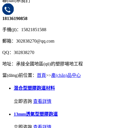
聯(lián)系我們
18136190858
手機(jī)：15821851588
郵箱：302838270@qq.com
QQ：302838270
地址：承接全國地區(qū)的塑膠場地工程
當(dāng)前位置：
首頁
>>
產(chǎn)品中心
混合型塑膠跑道材料
立即咨詢
查看詳情
13mm透氣型塑膠跑道
立即咨詢
查看詳情