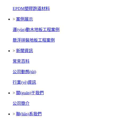
EPDM塑膠跑道材料
>
案例展示
運(yùn)動木地板工程案例
懸浮拼裝地板工程案例
>
新聞資訊
常見百科
公司動態(tài)
行業(yè)資訊
>
關(guān)于我們
公司簡介
>
聯(lián)系我們