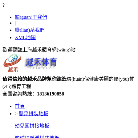
?
關(guān)于我們
|
聯(lián)系我們
XML地圖
歡迎觀臨上海越禾體育網(wǎng)站
值得信賴的
越禾品牌
幫你建造
環(huán)保健康美麗的優(yōu)質
(zhì)體育工程
全國咨詢熱線：
18136190858
首頁
>
懸浮拼裝地板
幼兒園拼接地板